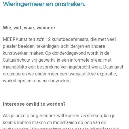
Wieringermeer en omstreken.
Wie, wat, waar, wanneer.
MEERKunst telt zo'n 12 kunstbeoefenaars, die met veel
plezier beelden, tekeningen, schilderijen en andere
kunstwerken maken. Op donderdagavond wordt in de
Cultuurschuur vrij gewerkt, in een informele sfeer, met
maandelijks een bespreking van ingebracht werk. Daarnaast
organiseren we onder meer een tweejaarlijkse expositie,
workshops en museumbezoeken.
Interesse om lid te worden?
Als je onze ploeg artistiek wilt komen versterken, kun je
kennis komen maken en meedraaien op één van de